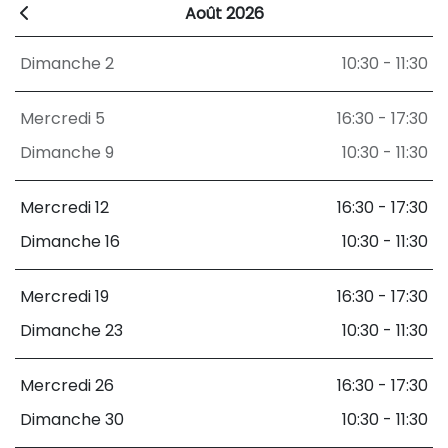
Août 2026
Dimanche 2
10:30 - 11:30
Mercredi 5
16:30 - 17:30
Dimanche 9
10:30 - 11:30
Mercredi 12
16:30 - 17:30
Dimanche 16
10:30 - 11:30
Mercredi 19
16:30 - 17:30
Dimanche 23
10:30 - 11:30
Mercredi 26
16:30 - 17:30
Dimanche 30
10:30 - 11:30