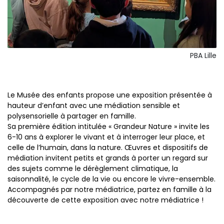
PBA Lille
Le Musée des enfants propose une exposition présentée à
hauteur d’enfant avec une médiation sensible et
polysensorielle à partager en famille.
Sa première édition intitulée « Grandeur Nature » invite les
6-10 ans à explorer le vivant et à interroger leur place, et
celle de l’humain, dans la nature. Œuvres et dispositifs de
médiation invitent petits et grands à porter un regard sur
des sujets comme le dérèglement climatique, la
saisonnalité, le cycle de la vie ou encore le vivre-ensemble.
Accompagnés par notre médiatrice, partez en famille à la
découverte de cette exposition avec notre médiatrice !