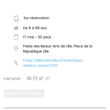
Sur réservation
De 6 à 99 ans
17 mai - 30 août
Palais des Beaux-Arts de Lille, Place de la
République Lille
https://billetterie.lille.fr/event/pba-
ateliers-visites/3722
PARTAGER
S'inscrire / réserver