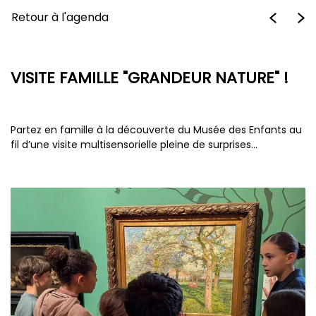
Retour à l'agenda
VISITE FAMILLE "GRANDEUR NATURE" !
Partez en famille à la découverte du Musée des Enfants au
fil d’une visite multisensorielle pleine de surprises...