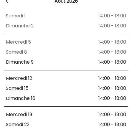
Août 2026
Samedi 1
14:00 - 18:00
Dimanche 2
14:00 - 18:00
Mercredi 5
14:00 - 18:00
Samedi 8
14:00 - 18:00
Dimanche 9
14:00 - 18:00
Mercredi 12
14:00 - 18:00
Samedi 15
14:00 - 18:00
Dimanche 16
14:00 - 18:00
Mercredi 19
14:00 - 18:00
Samedi 22
14:00 - 18:00