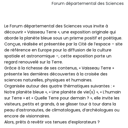
Forum départemental des Sciences
Le Forum départemental des Sciences vous invite à
découvrir « Vaisseau Terre », une exposition originale qui
aborde la planète bleue sous un prisme positif et poétique.
Conçue, réalisée et présentée par la Cité de l’espace – site
de référence en Europe pour la diffusion de la culture
spatiale et astronomique –, cette exposition porte un
regard renouvelé sur la Terre.
Grâce à la richesse de ses contenus, « Vaisseau Terre »
présente les dernières découvertes à la croisée des
sciences naturelles, physiques et humaines.
Organisée autour des quatre thématiques suivantes : «
Notre planète bleue », « Une planète de vie(s) », « L’humain
sur Terre » et « Quelle Terre pour demain ? », elle invite les
visiteurs, petits et grands, à se glisser tour à tour dans la
peau d’astronautes, de climatologues, d’archéologues ou
encore de visionnaires.
Alors, prêts à revêtir vos tenues d’explorateurs ?