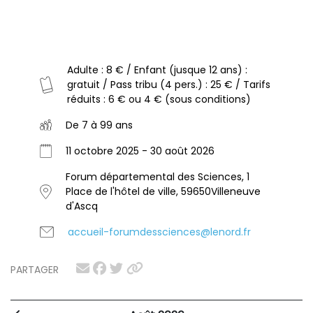
Adulte : 8 € / Enfant (jusque 12 ans) :
gratuit / Pass tribu (4 pers.) : 25 € / Tarifs
réduits : 6 € ou 4 € (sous conditions)
De 7 à 99 ans
11 octobre 2025 - 30 août 2026
Forum départemental des Sciences, 1
Place de l'hôtel de ville, 59650Villeneuve
d'Ascq
accueil-forumdessciences@lenord.fr
PARTAGER