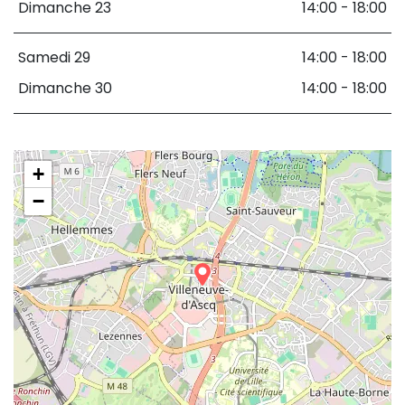
Dimanche 23
14:00 - 18:00
Samedi 29
14:00 - 18:00
Dimanche 30
14:00 - 18:00
+
−