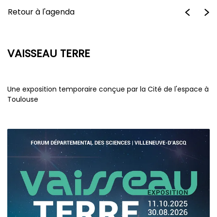
Retour à l'agenda
VAISSEAU TERRE
Une exposition temporaire conçue par la Cité de l'espace à
Toulouse