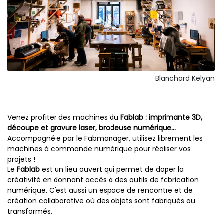
Blanchard Kelyan
Venez profiter des machines du
Fablab : imprimante 3D,
découpe et gravure laser, brodeuse numérique...
Accompagné·e par le Fabmanager, utilisez librement les
machines à commande numérique pour réaliser vos
projets !
Le
Fablab
est un lieu ouvert qui permet de doper la
créativité en donnant accès à des outils de fabrication
numérique. C'est aussi un espace de rencontre et de
création collaborative où des objets sont fabriqués ou
transformés.