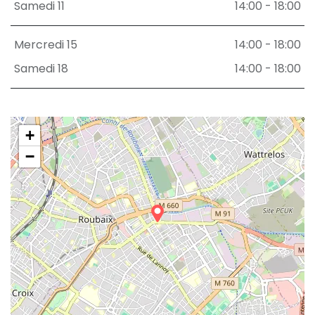
Samedi 11
14:00 - 18:00
Mercredi 15
14:00 - 18:00
Samedi 18
14:00 - 18:00
+
−