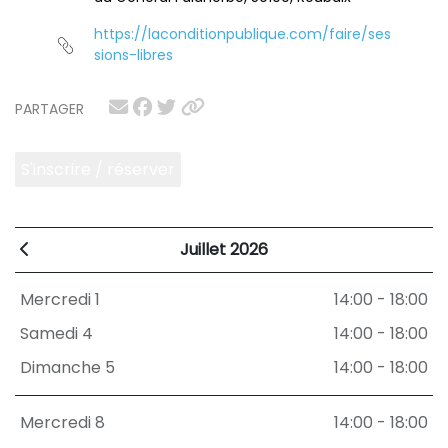
https://laconditionpublique.com/faire/ses
sions-libres
PARTAGER
S'inscrire / réserver
Juillet 2026
Mercredi 1
14:00 - 18:00
Samedi 4
14:00 - 18:00
Dimanche 5
14:00 - 18:00
Mercredi 8
14:00 - 18:00