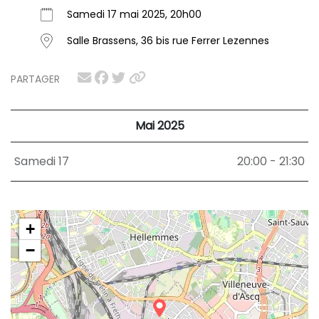
Samedi 17 mai 2025, 20h00
Salle Brassens, 36 bis rue Ferrer Lezennes
PARTAGER
Mai 2025
Samedi 17
20:00 - 21:30
+
−