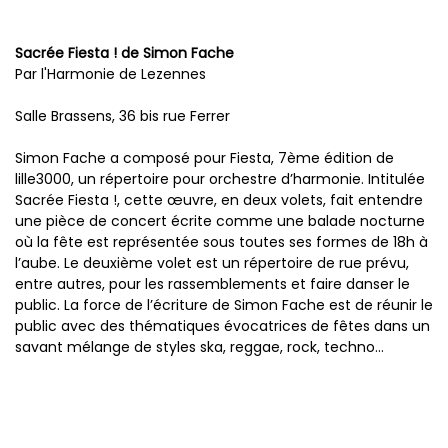
Sacrée Fiesta ! de Simon Fache
Par l'Harmonie de Lezennes
Salle Brassens, 36 bis rue Ferrer
Simon Fache a composé pour Fiesta, 7ème édition de
lille3000, un répertoire pour orchestre d’harmonie. Intitulée
Sacrée Fiesta !, cette œuvre, en deux volets, fait entendre
une pièce de concert écrite comme une balade nocturne
où la fête est représentée sous toutes ses formes de 18h à
l’aube. Le deuxième volet est un répertoire de rue prévu,
entre autres, pour les rassemblements et faire danser le
public. La force de l’écriture de Simon Fache est de réunir le
public avec des thématiques évocatrices de fêtes dans un
savant mélange de styles ska, reggae, rock, techno…