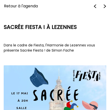
Retour à l'agenda
SACRÉE FIESTA ! À LEZENNES
Dans le cadre de Fiesta, l'Harmonie de Lezennes vous
présente Sacrée Fiesta ! de Simon Fache