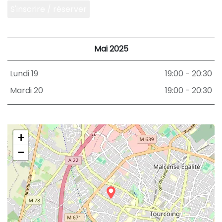
S'inscrire / réserver
Mai 2025
Lundi 19
19:00 - 20:30
Mardi 20
19:00 - 20:30
+
−