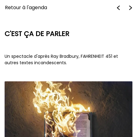
Retour à l'agenda
C'EST ÇA DE PARLER
Un spectacle d'après Ray Bradbury, FAHRENHEIT 451 et
autres textes incandescents.