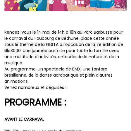
Rendez-vous le 14 mai de 14h à 18h au Parc Barbusse pour
le carnaval du Faubourg de Béthune, placé cette année
sous le thème de la FIESTA à l'occasion de la 7e édition de
lille3000. Une journée parfaite pour toute la famille avec
une multitude d'activités, entourés de la nature et de la
musique.
Au programme, un spectacle de BMX, une fanfare
brésilienne, de la danse acrobatique et plein d'autres
animations.
Venez nombreux et déguisés !
PROGRAMME :
AVANT LE CARNAVAL