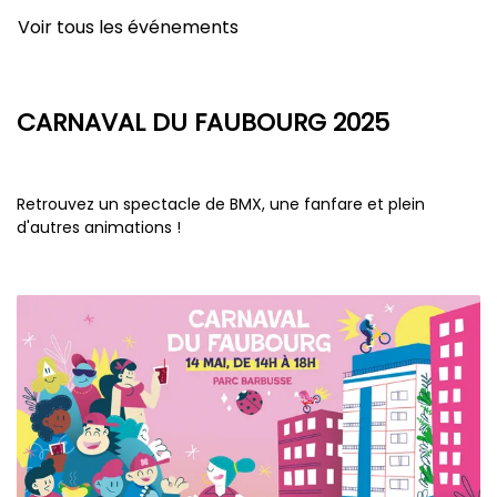
Voir tous les événements
CARNAVAL DU FAUBOURG 2025
Retrouvez un spectacle de BMX, une fanfare et plein
d'autres animations !