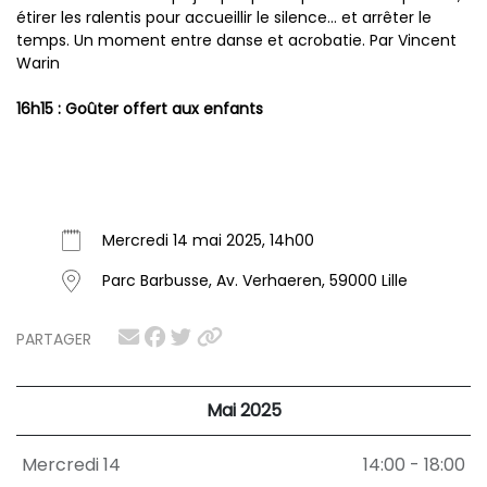
étirer les ralentis pour accueillir le silence… et arrêter le
temps. Un moment entre danse et acrobatie. Par Vincent
Warin
16h15 : Goûter offert aux enfants
Mercredi 14 mai 2025, 14h00
Parc Barbusse, Av. Verhaeren, 59000 Lille
PARTAGER
Mai 2025
Mercredi 14
14:00 - 18:00