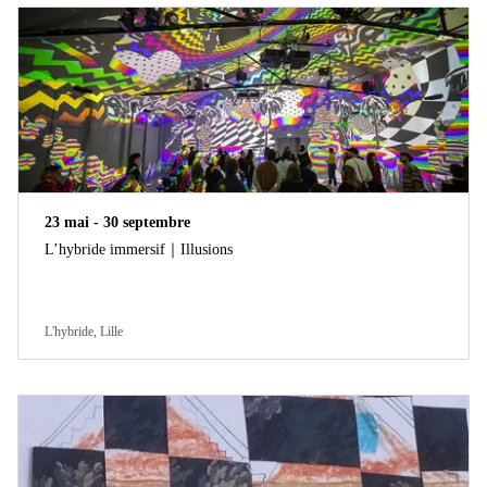
23 mai - 30 septembre
L’hybride immersif｜Illusions
L'hybride, Lille