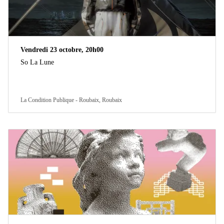
Vendredi 23 octobre, 20h00
So La Lune
La Condition Publique - Roubaix, Roubaix