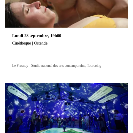
Lundi 28 septembre, 19h00
Cinéthèque | Ostende
Le Fresnoy - Studio national des arts contemporains, Tourcoing