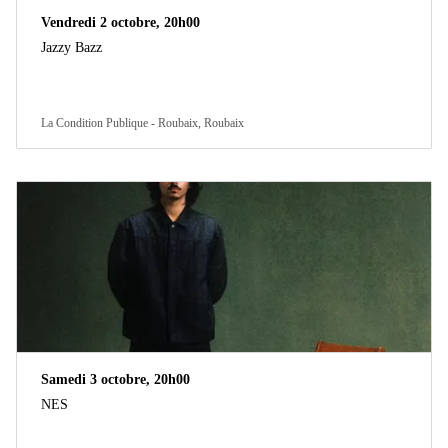
Vendredi 2 octobre, 20h00
Jazzy Bazz
La Condition Publique - Roubaix, Roubaix
Samedi 3 octobre, 20h00
NES