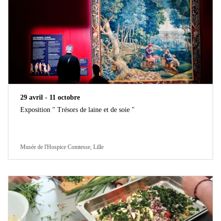
29 avril - 11 octobre
Exposition " Trésors de laine et de soie "
Musée de l'Hospice Comtesse, Lille