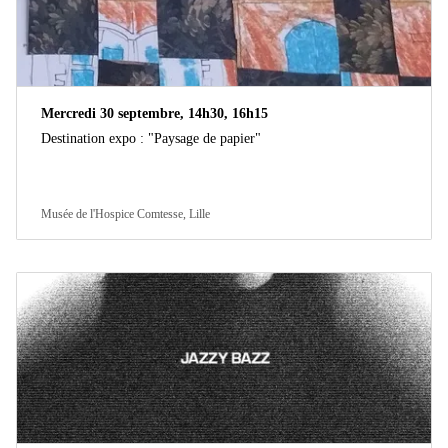
Mercredi 30 septembre, 14h30, 16h15
Destination expo : "Paysage de papier"
Musée de l'Hospice Comtesse, Lille