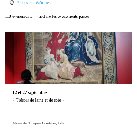
Proposer un événement
118 événements
-
Inclure les événements passés
12 et 27 septembre
« Trésors de laine et de soie »
Musée de l'Hospice Comtesse, Lille