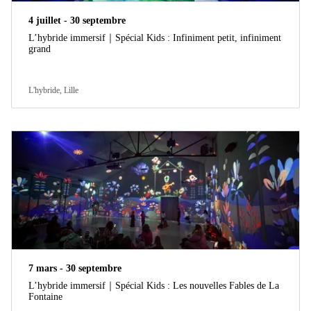
4 juillet - 30 septembre
L’hybride immersif｜Spécial Kids : Infiniment petit, infiniment
grand
L'hybride, Lille
7 mars - 30 septembre
L’hybride immersif｜Spécial Kids : Les nouvelles Fables de La
Fontaine