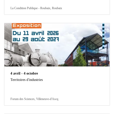
La Condition Publique - Roubaix, Roubaix
4 avril - 4 octobre
Territoires d'industries
Forum des Sciences, Villeneuve-d'Ascq