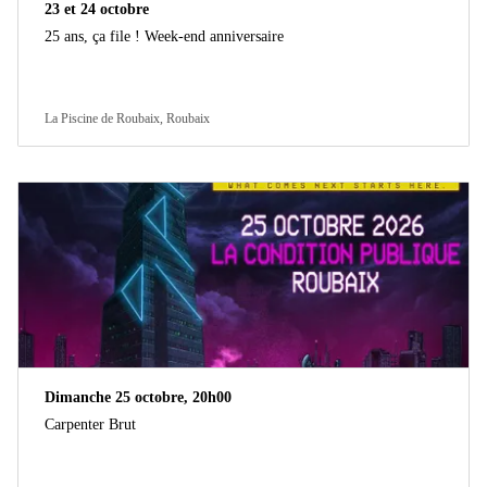
23 et 24 octobre
25 ans, ça file ! Week-end anniversaire
La Piscine de Roubaix, Roubaix
Dimanche 25 octobre, 20h00
Carpenter Brut