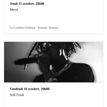
Jeudi 15 octobre, 20h00
Meryl
La Condition Publique - Roubaix, Roubaix
Vendredi 16 octobre, 20h00
Still Fresh