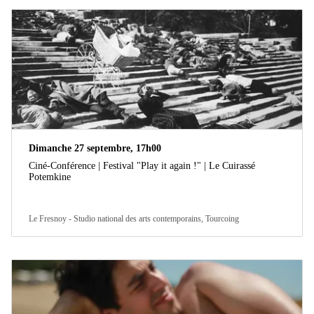
Dimanche 27 septembre, 17h00
Ciné-Conférence | Festival "Play it again !" | Le Cuirassé
Potemkine
Le Fresnoy - Studio national des arts contemporains, Tourcoing