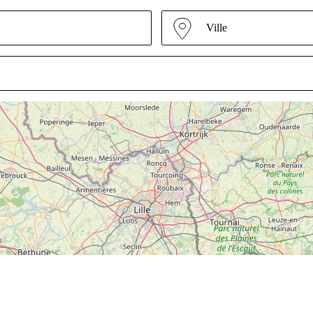
Ville