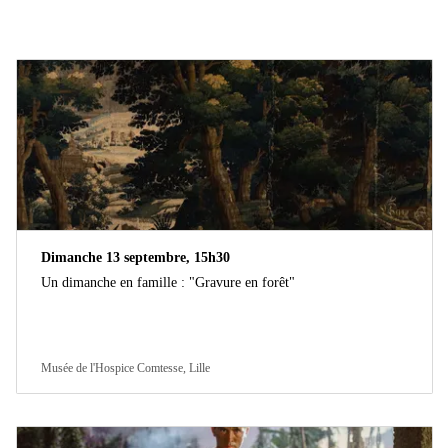
Dimanche 13 septembre, 15h30
Un dimanche en famille : "Gravure en forêt"
Musée de l'Hospice Comtesse, Lille