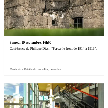
Samedi 19 septembre, 16h00
Conférence de Philippe Diest: "Percer le front de 1914 à 1918".
Musée de la Bataille de Fromelles, Fromelles