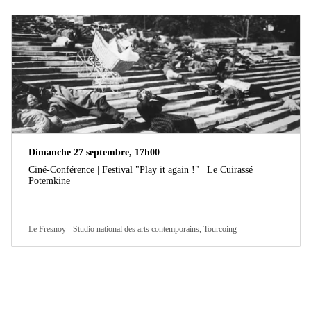
Dimanche 27 septembre, 17h00
Ciné-Conférence | Festival "Play it again !" | Le Cuirassé
Potemkine
Le Fresnoy - Studio national des arts contemporains, Tourcoing