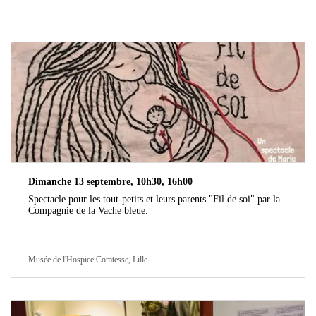
Dimanche 13 septembre, 10h30, 16h00
Spectacle pour les tout-petits et leurs parents "Fil de soi" par la
Compagnie de la Vache bleue.
Musée de l'Hospice Comtesse, Lille