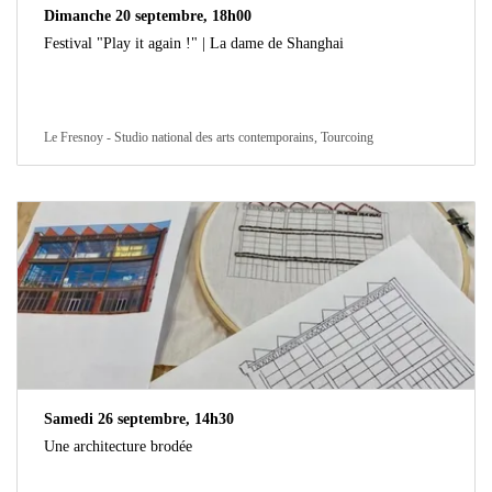
Dimanche 20 septembre, 18h00
Festival "Play it again !" | La dame de Shanghai
Le Fresnoy - Studio national des arts contemporains, Tourcoing
Samedi 26 septembre, 14h30
Une architecture brodée