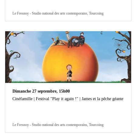
Le Fresnoy - Studio national des arts contemporains, Tourcoing
Dimanche 27 septembre, 15h00
Cinéfamille | Festival "Play it again !" | James et la pêche géante
Le Fresnoy - Studio national des arts contemporains, Tourcoing