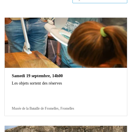
Samedi 19 septembre, 14h00
Les objets sortent des réserves
Musée de la Bataille de Fromelles, Fromelles