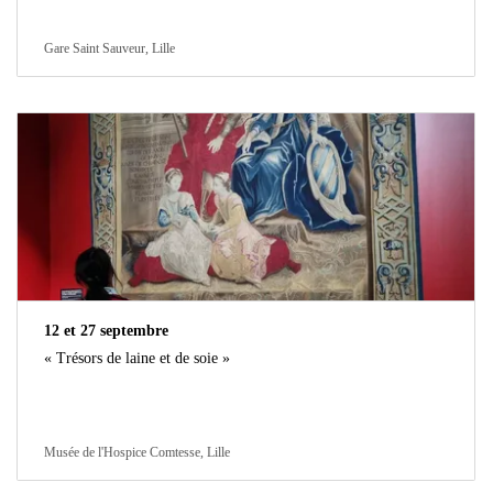
Gare Saint Sauveur, Lille
12 et 27 septembre
« Trésors de laine et de soie »
Musée de l'Hospice Comtesse, Lille