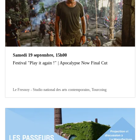
Samedi 19 septembre, 15h00
Festival "Play it again !" | Apocalypse Now Final Cut
Le Fresnoy - Studio national des arts contemporains, Tourcoing