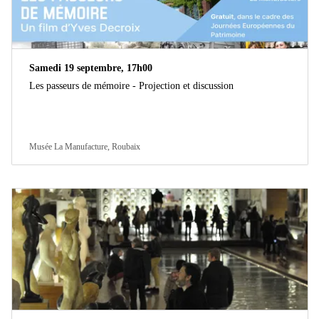
Samedi 19 septembre, 17h00
Les passeurs de mémoire - Projection et discussion
Musée La Manufacture, Roubaix