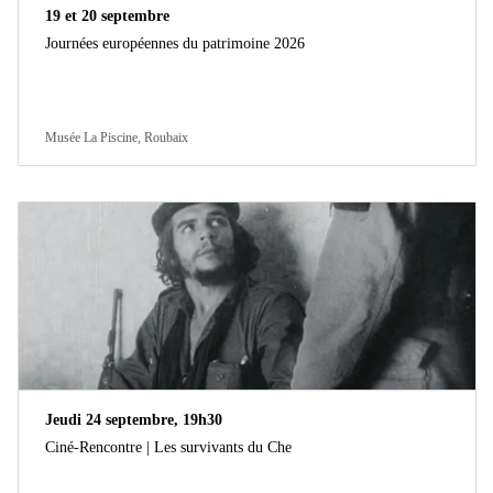
19 et 20 septembre
Journées européennes du patrimoine 2026
Musée La Piscine, Roubaix
Jeudi 24 septembre, 19h30
Ciné-Rencontre | Les survivants du Che