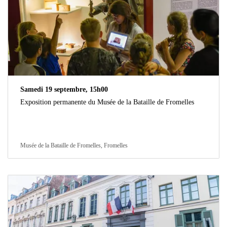
Samedi 19 septembre, 15h00
Exposition permanente du Musée de la Bataille de Fromelles
Musée de la Bataille de Fromelles, Fromelles